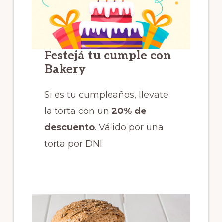
Festejá tu cumple con
Bakery
Si es tu cumpleaños, llevate
la torta con un
20% de
descuento
. Válido por una
torta por DNI.