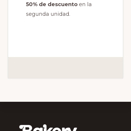
50% de descuento
en la
segunda unidad.
Footer