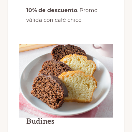
10% de descuento
. Promo
válida con café chico.
Budines