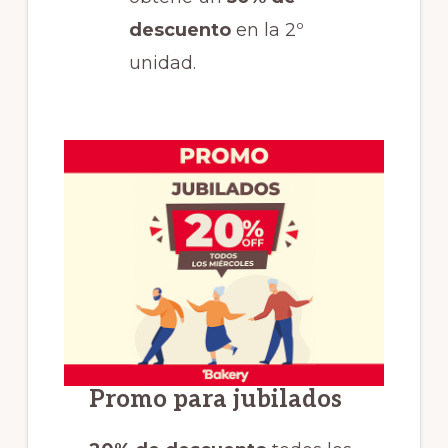
descuento
en la 2º
unidad.
Promo para jubilados